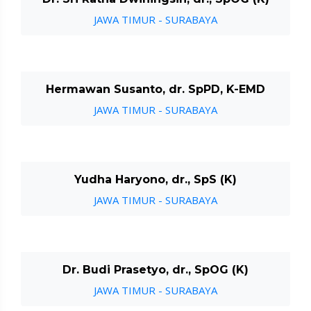
JAWA TIMUR - SURABAYA
Hermawan Susanto, dr. SpPD, K-EMD
JAWA TIMUR - SURABAYA
Yudha Haryono, dr., SpS (K)
JAWA TIMUR - SURABAYA
Dr. Budi Prasetyo, dr., SpOG (K)
JAWA TIMUR - SURABAYA