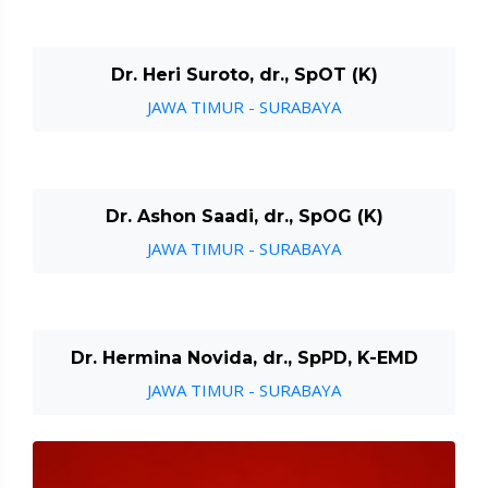
Dr. Heri Suroto, dr., SpOT (K)
JAWA TIMUR - SURABAYA
Dr. Ashon Saadi, dr., SpOG (K)
JAWA TIMUR - SURABAYA
Dr. Hermina Novida, dr., SpPD, K-EMD
JAWA TIMUR - SURABAYA