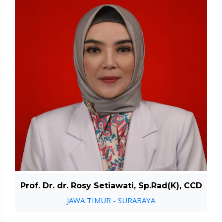
Prof. Dr. dr. Rosy Setiawati, Sp.Rad(K), CCD
JAWA TIMUR - SURABAYA