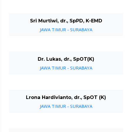
Sri Murtiwi, dr., SpPD, K-EMD
JAWA TIMUR - SURABAYA
Dr. Lukas, dr., SpOT(K)
JAWA TIMUR - SURABAYA
Lrona Hardivianto, dr., SpOT (K)
JAWA TIMUR - SURABAYA