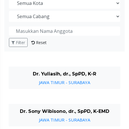
Filter
Reset
Dr. Yuliasih, dr., SpPD, K-R
JAWA TIMUR - SURABAYA
Dr. Sony Wibisono, dr., SpPD, K-EMD
JAWA TIMUR - SURABAYA