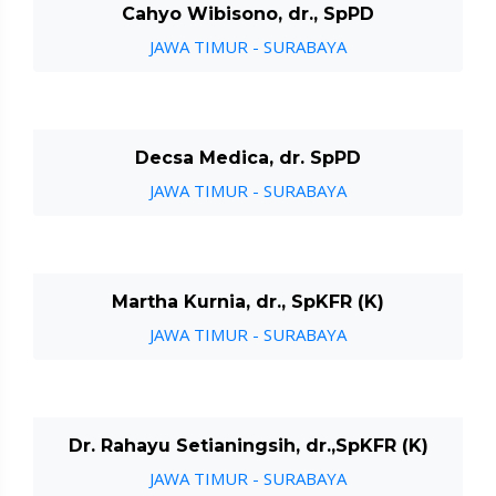
Cahyo Wibisono, dr., SpPD
JAWA TIMUR - SURABAYA
Decsa Medica, dr. SpPD
JAWA TIMUR - SURABAYA
Martha Kurnia, dr., SpKFR (K)
JAWA TIMUR - SURABAYA
Dr. Rahayu Setianingsih, dr.,SpKFR (K)
JAWA TIMUR - SURABAYA